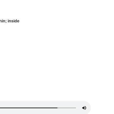
hin; inside